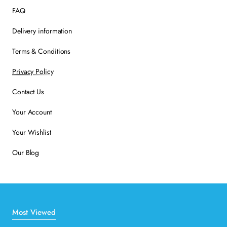
FAQ
Delivery information
Terms & Conditions
Privacy Policy
Contact Us
Your Account
Your Wishlist
Our Blog
Most Viewed