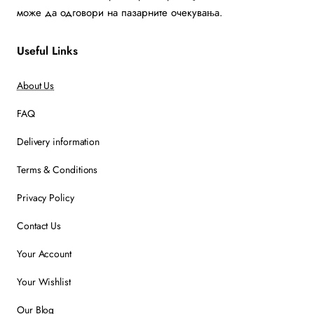
може да одговори на пазарните очекувања.
Useful Links
About Us
FAQ
Delivery information
Terms & Conditions
Privacy Policy
Contact Us
Your Account
Your Wishlist
Our Blog