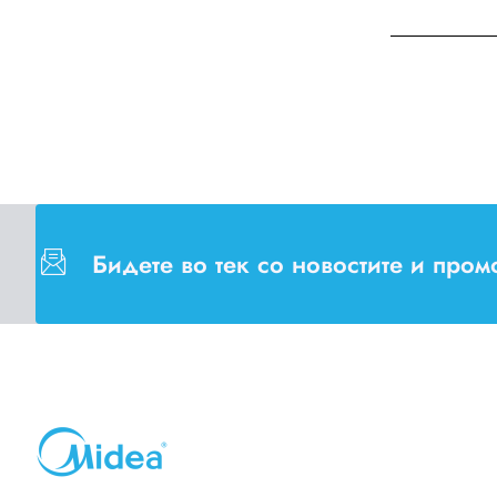
Бидете во тек со новостите и про