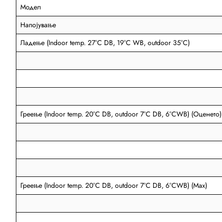
Модел
Напојување
Ладење (Indoor temp. 27°C DB, 19°C WB, outdoor 35°C)
Греење (Indoor temp. 20°C DB, outdoor 7°C DB, 6°CWB) (Оценето)
Греење (Indoor temp. 20°C DB, outdoor 7°C DB, 6°CWB) (Max)