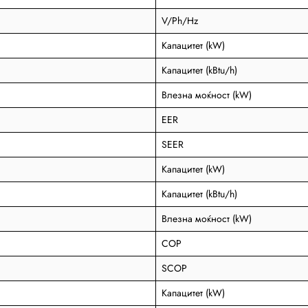
V/Ph/Hz
Капацитет (kW)
Капацитет (kBtu/h)
Влезна моќност (kW)
EER
SEER
Капацитет (kW)
Капацитет (kBtu/h)
Влезна моќност (kW)
COP
SCOP
Капацитет (kW)