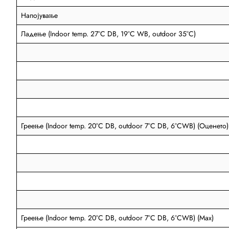
Напојување
Ладење (Indoor temp. 27°C DB, 19°C WB, outdoor 35°C)
Греење (Indoor temp. 20°C DB, outdoor 7°C DB, 6°CWB) (Оценето)
Греење (Indoor temp. 20°C DB, outdoor 7°C DB, 6°CWB) (Max)