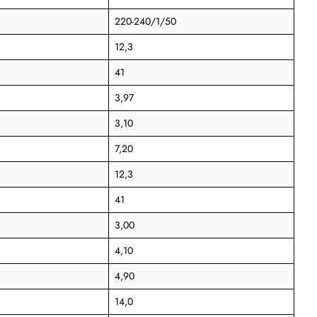
220-240/1/50
12,3
41
3,97
3,10
7,20
12,3
41
3,00
4,10
4,90
14,0