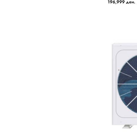
196,999 ден.